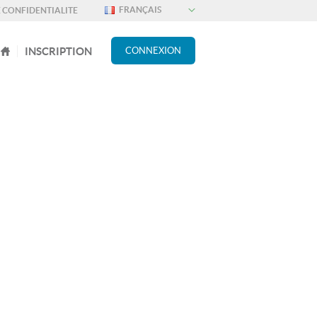
E CONFIDENTIALITE
INSCRIPTION
CONNEXION