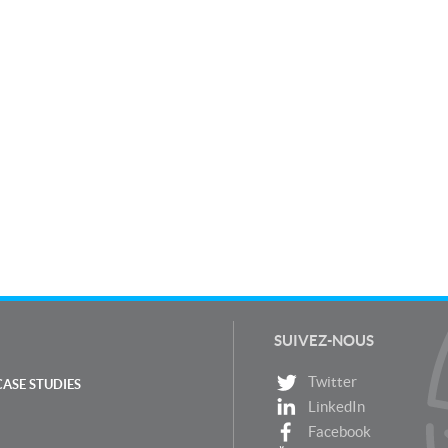
SUIVEZ-NOUS
Twitter
CASE STUDIES
LinkedIn
Facebook