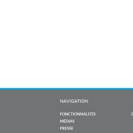
NAVIGATION
FONCTIONNALITÉS
MÉDIAS
PRESSE